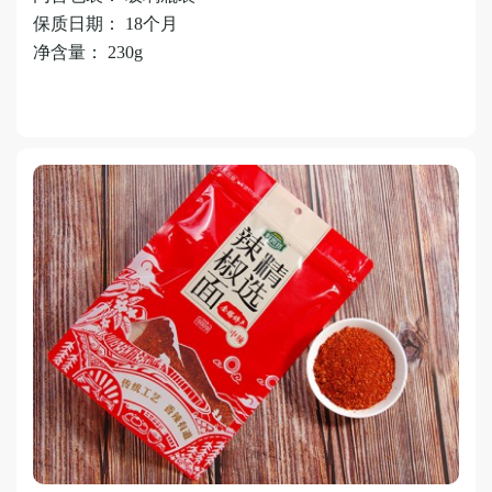
保质日期： 18个月
净含量： 230g