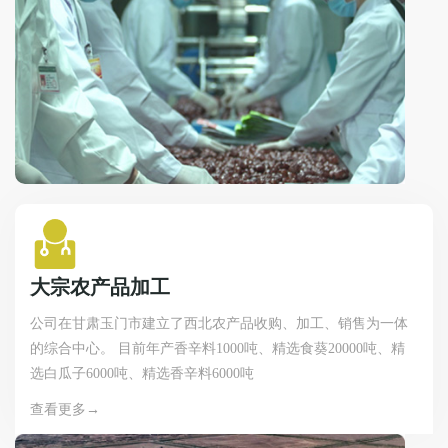
大宗农产品加工
公司在甘肃玉门市建立了西北农产品收购、加工、销售为一体
的综合中心。 目前年产香辛料1000吨、精选食葵20000吨、精
选白瓜子6000吨、精选香辛料6000吨
查看更多→