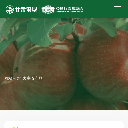
网站首页
>
大宗农产品