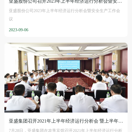
亚盛股份公司召开2023年上半年经济运行分析会暨安全
生产工作会议
亚盛股份公司2023年上半年经济运行分析会暨安全生产工作会
议
2023-09-06
亚盛集团召开2021年上半年经济运行分析会 暨上半年安
全生产工作会议
7月28日，亚盛集团在农垦宾馆召开2021年上半年经济运行分析