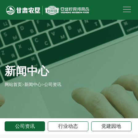
新闻中心
网站首页
>
新闻中心
>
公司资讯
公司资讯
行业动态
党建园地