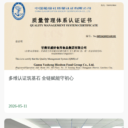
多维认证筑基石 全链赋能守初心
2026-05-11