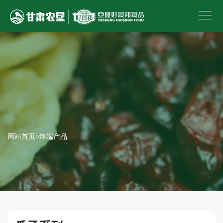
网站首页
>
终端产品