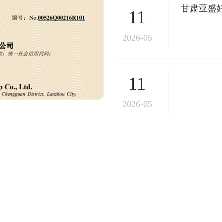
甘肃亚盛
11
026年度
2026-05
11
2026-05
暨上半年安全生产工作会议