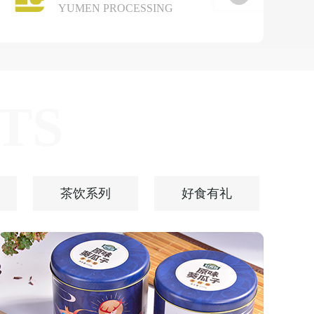
YUMEN PROCESSING
TS
茶饮系列
好食有礼