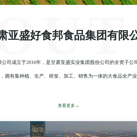
OUT
肃亚盛好食邦食品集团有限
公司成立于2016年，是甘肃亚盛实业集团股份公司的全资子公
，拥有集种植、生产、研发、加工、销售为一体的大食品全产业
查看更多→