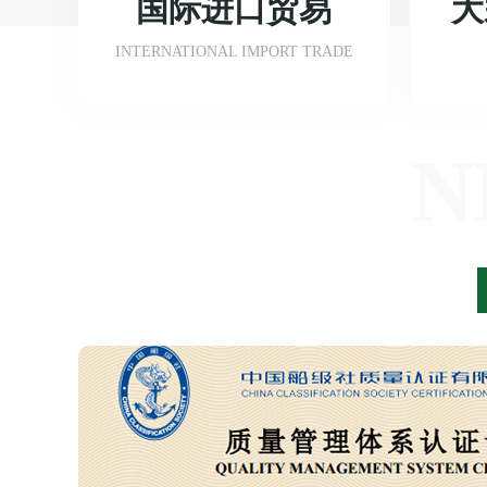
国际进口贸易
大
INTERNATIONAL IMPORT TRADE
N