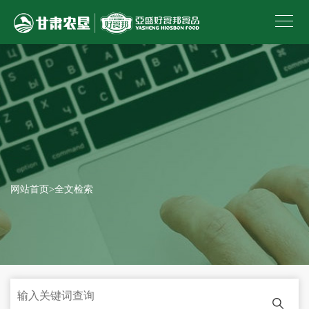
网站首页
>
全文检索